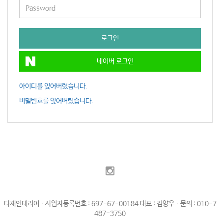
로그인
네이버 로그인
아이디를 잊어버렸습니다.
비밀번호를 잊어버렸습니다.
다재인테리어 사업자등록번호 : 697-67-00184 대표 : 김양우 문의 : 010-7
487-3750