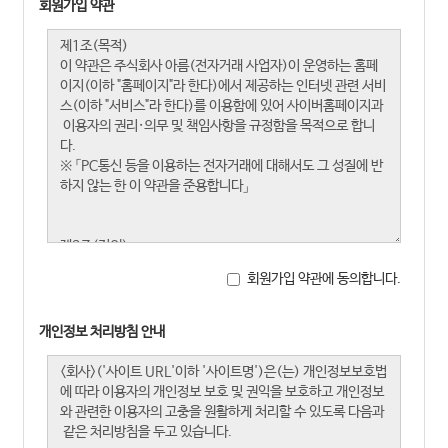
회원가입 약관
회원가입 약관에 동의합니다.
개인정보 처리방침 안내