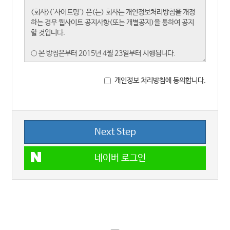
개인정보 처리방침에 동의합니다.
Next Step
네이버 로그인